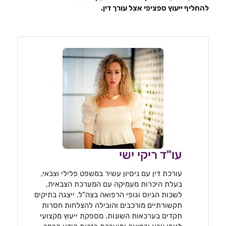
להחליף ייעוץ ספציפי אצל עורך דין.
עו"ד ריקי ישי
עורכת דין עם ניסיון עשיר במשפט פלילי וצבאי,
בעלת היכרות מעמיקה עם המערכת הצבאית,
לשכות הגיוס וגופי הרפואה בצה"ל. ייצגה בתיקים
תקשורתיים מורכבים והובילה להצלחות חסרות
תקדים בערכאות השונות. מספקת ייעוץ מקצועי