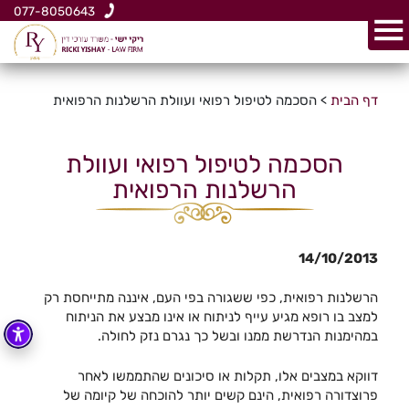
077-8050643
דף הבית
>
הסכמה לטיפול רפואי ועוולת הרשלנות הרפואית
הסכמה לטיפול רפואי ועוולת
הרשלנות הרפואית
14/10/2013
הרשלנות רפואית, כפי ששגורה בפי העם, איננה מתייחסת רק
למצב בו רופא מגיע עייף לניתוח או אינו מבצע את הניתוח
במהימנות הנדרשת ממנו ובשל כך נגרם נזק לחולה.
דווקא במצבים אלו, תקלות או סיכונים שהתממשו לאחר
פרוצדורה רפואית, הינם קשים יותר להוכחה של קיומה של