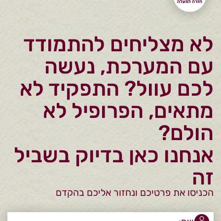
לא מצליחים להתמודד
עם המערכת, נעשה
לכם עוול? התפקיד לא
מתאים, הפרופיל לא
הולם?
אנחנו כאן בדיוק בשביל
זה
הכניסו את פרטיכם ונחזור אליכם בהקדם