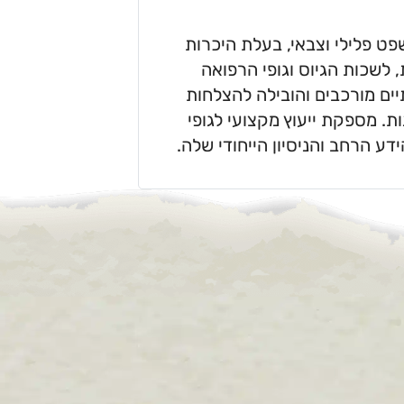
פט פלילי וצבאי, בעלת היכרות
שכות הגיוס וגופי הרפואה
ים מורכבים והובילה להצלחות
. מספקת ייעוץ מקצועי לגופי
ע הרחב והניסיון הייחודי שלה.