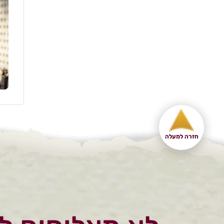
חזרה למעלה