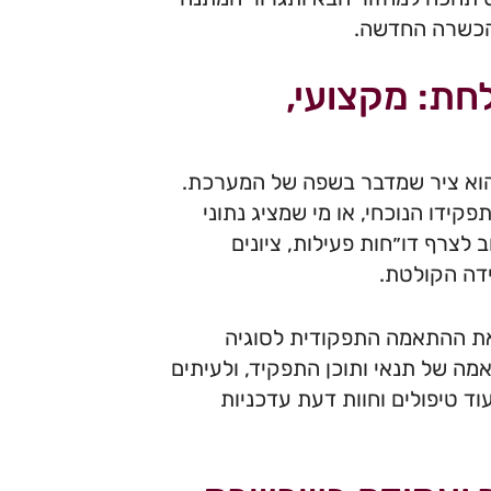
להכשרה החדשה.
חת: מקצועי,
 הוא ציר שמדבר בשפה של המערכת.
ידו הנוכחי, או מי שמציג נתוני
 לצרף דו״חות פעילות, ציונים
ידה הקולטת.
ם את ההתאמה התפקודית לסוגיה
אמה של תנאי ותוכן התפקיד, ולעיתים
ד טיפולים וחוות דעת עדכניות