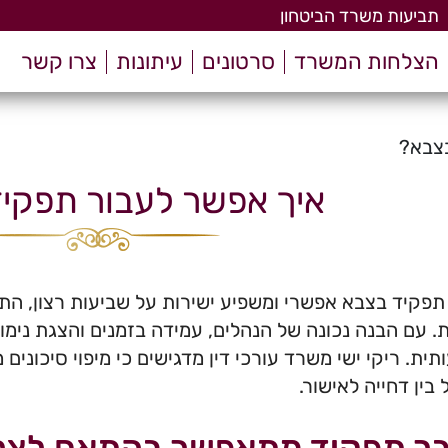
תביעות משרד הביטחון
הצלחות המשרד
סרטונים
עיתונות
צרו קשר
בצבא?
איך אפשר לעבור תפקי
פקיד בצבא אפשרי ומשפיע ישירות על שביעות רצון, הת
. עם הבנה נכונה של הנהלים, עמידה בזמנים והצגת נימוק
ית. ריקי ישי משרד עורכי דין מדגישים כי מיפוי סיכונים
בין דחייה לאישור.