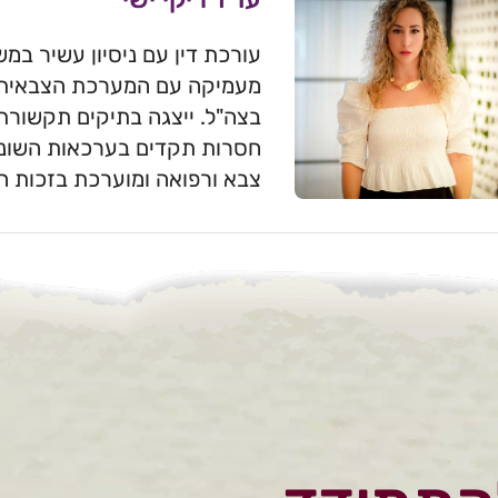
עורכת דין עם ניסיון עשיר במש
מעמיקה עם המערכת הצבאית, ל
בצה"ל. ייצגה בתיקים תקשורתי
חסרות תקדים בערכאות השונות
צבא ורפואה ומוערכת בזכות היד