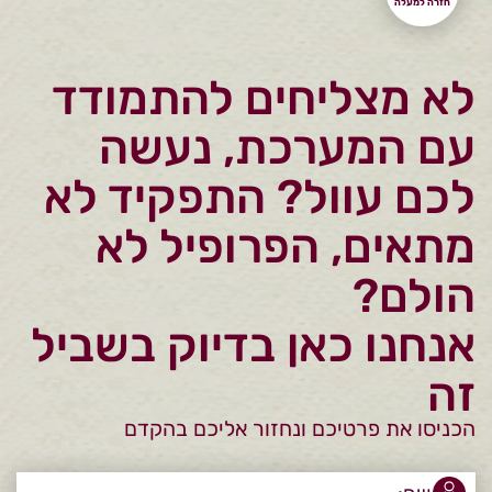
לא מצליחים להתמודד
עם המערכת, נעשה
לכם עוול? התפקיד לא
מתאים, הפרופיל לא
הולם?
אנחנו כאן בדיוק בשביל
זה
הכניסו את פרטיכם ונחזור אליכם בהקדם