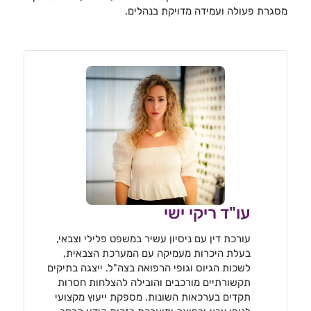
מסגרת פעולה ועמידה מדויקת בנהלים.
עו"ד ריקי ישי
עורכת דין עם ניסיון עשיר במשפט פלילי וצבאי,
בעלת היכרות מעמיקה עם המערכת הצבאית,
לשכות הגיוס וגופי הרפואה בצה"ל. ייצגה בתיקים
תקשורתיים מורכבים והובילה להצלחות חסרות
תקדים בערכאות השונות. מספקת ייעוץ מקצועי