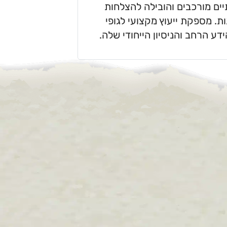
ים מורכבים והובילה להצלחות
. מספקת ייעוץ מקצועי לגופי
ע הרחב והניסיון הייחודי שלה.