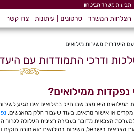
תביעות משרד הביטחון
הצלחות המשרד
סרטונים
עיתונות
צרו קשר
ם היעדרות משירות מילואים
כות ודרכי התמודדות עם היעדר
 נפקדות ממילואים?
 ממילואים היא מצב שבו חייל במילואים אינו מגיע לשירו
קדים או אישור מתאים. בעוד שעבור חלק מהאנשים,
נפק
למערכת הצבאית מדובר בעבירה רצינית העלולה לגרור הש
ת הצבאית בישראל, השירות במילואים הוא חובה חוקית ו