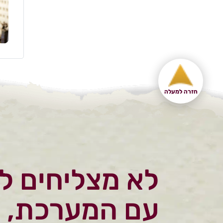
חזרה למעלה
לא מצליחים ל
עם המערכת, 