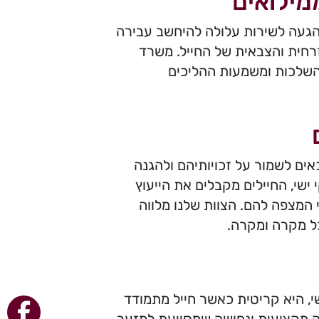
ילואים
הגעה לשירות עלולה להיחשב עבירה
רחית והצבאית של החייל. משרד
ההשלכות ומשמעות ההליכים
ים לשמור על זכויותיהם ולהגנה
ישי, החיילים מקבלים את הייעוץ
המצפה להם. הצוות שלנו מלווה
כל מקרה ומקרה.
י, היא קריטית כאשר חייל מתמודד