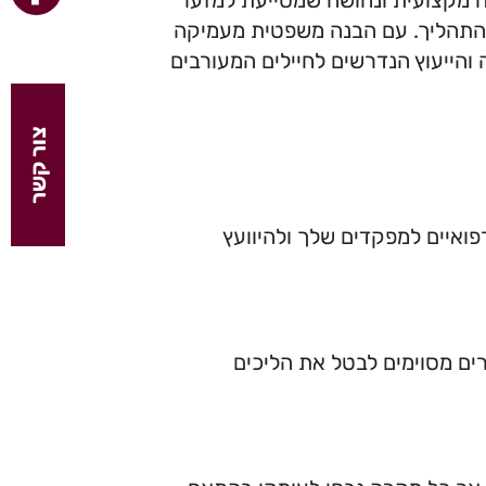
ה מקצועית ונחושה שמסייעת למזער
 התהליך. עם הבנה משפטית מעמיקה
הייעוץ הנדרשים לחיילים המעורבים
צור קשר
פואיים למפקדים שלך ולהיוועץ
ים מסוימים לבטל את הליכים