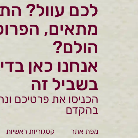
לכם עוול? הת
מתאים, הפרופ
הולם?
אנחנו כאן בדי
בשביל זה
הכניסו את פרטיכם ונח
בהקדם
מפת אתר
קטגוריות ראשיות