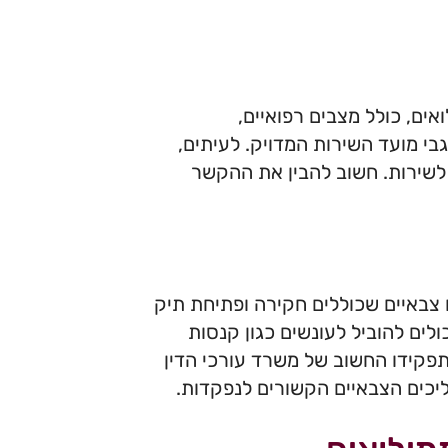
אים, כולל מצבים רפואיים,
בי מועד השירות המדויק. לעיתים,
 לשירות. חשוב להבין את ההקשר
ם צבאיים שכוללים חקירה ופתיחת תיק
ולים להוביל לעונשים כגון קנסות
תפקידו החשוב של משרד עורכי הדין
הליכים הצבאיים הקשורים לנפקדות.