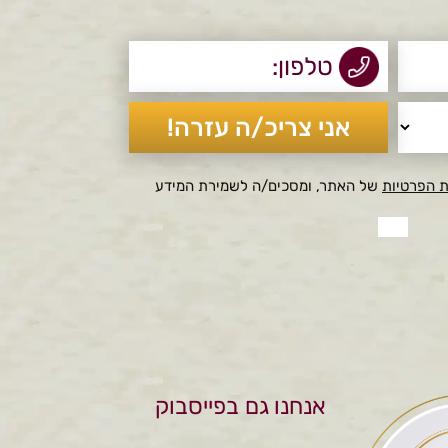
ת הפרטיות
של האתר, ומסכים/ה לשמירת המידע
אנחנו גם בפייסבוק