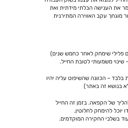
ר את הענישה הבלתי מידתית ואת
ר מוגחך עקב האווירה המתירנית
רישום פלילי שימחק לאחר כחמש שנים)
שינוי משמעותי לטובת החייל.
בלבד – הכוונה שהשיפוט עליה יהיו
לא בנושא זה באתר)
הליך של הקפאה. בזמן זה החייל
 יוכל להימחק לחלוטין.
עוד בשלבי החקירה המוקדמים.