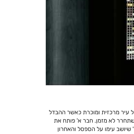
ל עיר מרכזית ומוכרת כאשר ההבדל
השתחרר לא מזמן. חבר א' פותח את
' שיושב עימו על הספסל והאחרון