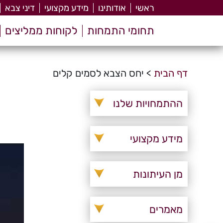
ראשי
אודותינו
מידע מקצועי
דיני צבא
תחומי התמחות
לקוחות ממליצים
דף הבית
>
יחס הצבא לסמים קלים
ההתמחויות שלנו
מידע מקצועי
מן העיתונות
מאמרים