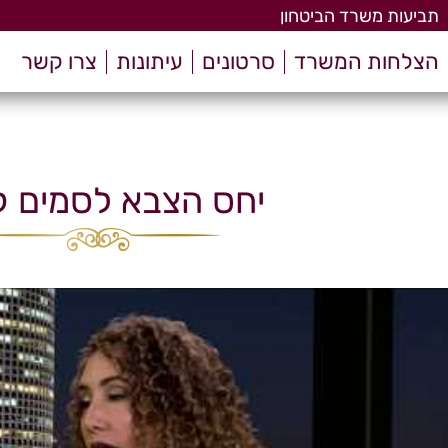
תביעות משרד הביטחון
הצלחות המשרד
סרטונים
עיתונות
צרו קשר
יחס הצבא לסמים ק