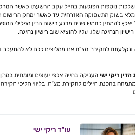
שלכות נוספות הפוגעות בחייל עקב הרשעתו כאשר המרכזי
מלא בשוק התעסוקה האזרחית עד כאשר ימחק הרישום ה
 יאלץ להמתין כחמש שנים מרגע רישום הדין הפלילי המופ
רישיון הנהיגה שלו, עליו להוציא שוב רישיון נהיגה.
ונקלעתם לחקירת מצ"ח אנו ממליצים לכם לא להתעכב ולש
הדין ריקי ישי
העניקה בחייה אלפי יעוצים ומומחית במתן 
תמחה בהכנת חיילים לחקירת מצ"ח, בליווי הליכי חקירה, מ
עו"ד ריקי ישי