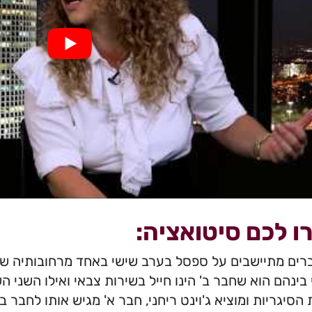
ו לכם סיטואציה:
רים מתיישבים על ספסל בערב שישי באחד מרחובותיה ש
 בינהם הוא שחבר ב' הינו חייל בשירות צבאי ואילו השני 
הסיגריות ומוציא ג'וינט ריחני, חבר א' מגיש אותו לחבר ב