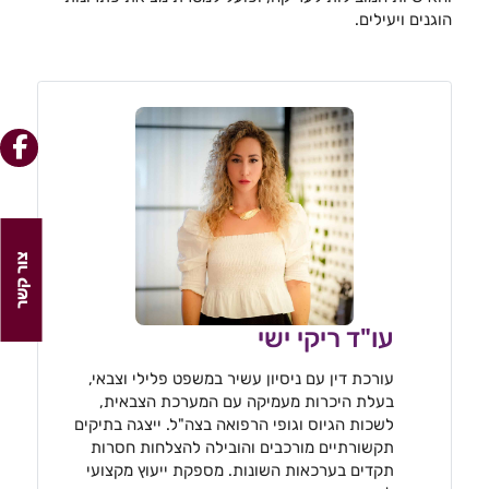
הוגנים ויעילים.
צור קשר
עו"ד ריקי ישי
עורכת דין עם ניסיון עשיר במשפט פלילי וצבאי,
בעלת היכרות מעמיקה עם המערכת הצבאית,
לשכות הגיוס וגופי הרפואה בצה"ל. ייצגה בתיקים
תקשורתיים מורכבים והובילה להצלחות חסרות
תקדים בערכאות השונות. מספקת ייעוץ מקצועי