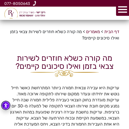
077-8050643
דף הבית
>
מאמרים
>
מה קורה כשלא חוזרים לשירות צבאי בזמן
ואילו סיכונים קיימים?
מה קורה כשלא חוזרים לשירות
צבאי בזמן ואילו סיכונים קיימים?
עריקות היא עבירה צבאית חמורה ביותר המתרחשת כאשר חייל
נוטש את יחידתו ונעדר ממקום שירותו לתקופה ארוכה מאוד.
עריקות מוגדרת בחוק הצבאי כעבירה פלילית חמורה שבה חייל
נמנע מקיום חובת שירותו הצבאי לתקופה של למעלה מ-30 יום
ברציפות. עריקות נחשבת עבירה רצינית שפוגעת במהות הארגון
הצבאי, במשמעת הקיימת ובכוח ההרתעה של הצבא. עריקות
היא אחת העבירות החמורות בדיני הצבא, ויחס המערכת אליה