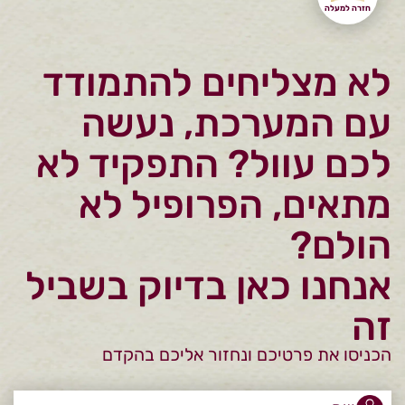
חזרה למעלה
לא מצליחים להתמודד
עם המערכת, נעשה
לכם עוול? התפקיד לא
מתאים, הפרופיל לא
הולם?
אנחנו כאן בדיוק בשביל
זה
הכניסו את פרטיכם ונחזור אליכם בהקדם