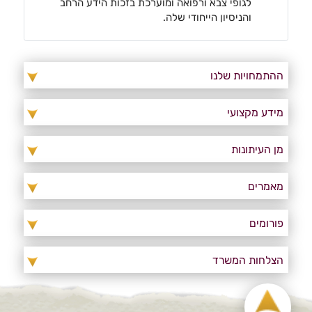
לגופי צבא ורפואה ומוערכת בזכות הידע הרחב
והניסיון הייחודי שלה.
ההתמחויות שלנו
מידע מקצועי
מן העיתונות
מאמרים
פורומים
הצלחות המשרד