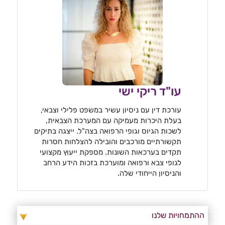
עו"ד ריקי ישי
עורכת דין עם ניסיון עשיר במשפט פלילי וצבאי,
בעלת היכרות מעמיקה עם המערכת הצבאית,
לשכות הגיוס וגופי הרפואה בצה"ל. ייצגה בתיקים
תקשורתיים מורכבים והובילה להצלחות חסרות
תקדים בערכאות השונות. מספקת ייעוץ מקצועי
לגופי צבא ורפואה ומוערכת בזכות הידע הרחב
והניסיון הייחודי שלה.
ההתמחויות שלנו