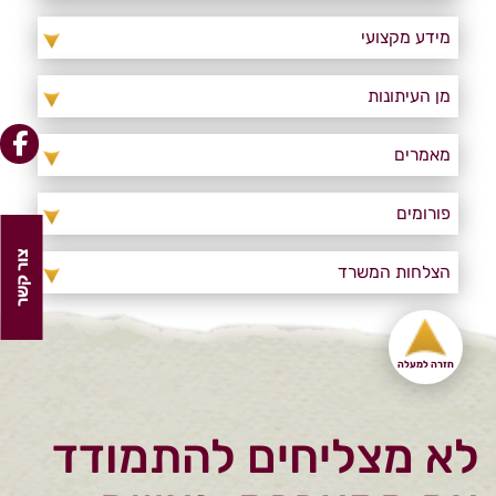
מידע מקצועי
מן העיתונות
מאמרים
פורומים
צור קשר
הצלחות המשרד
חזרה למעלה
לא מצליחים להתמודד