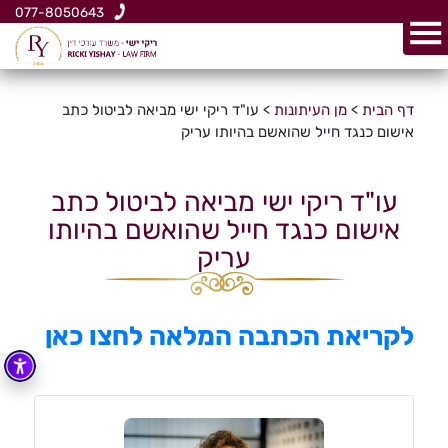
077-8050643
דף הבית
>
מן העיתונות
>
עו"ד ריקי ישי מביאה לביטול כתב
אישום כנגד חייל שהואשם בהיותו עריק
עו"ד ריקי ישי מביאה לביטול כתב
אישום כנגד חייל שהואשם בהיותו
עריק
לקריאת הכתבה המלאה לחצו כאן