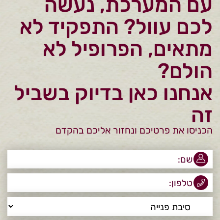
עם המערכת, נעשה
לכם עוול? התפקיד לא
מתאים, הפרופיל לא
הולם?
אנחנו כאן בדיוק בשביל
זה
הכניסו את פרטיכם ונחזור אליכם בהקדם