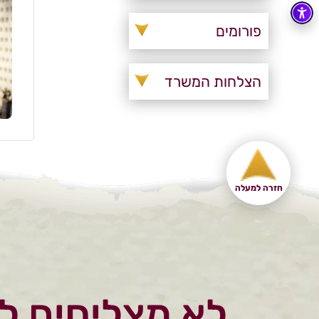
פורומים
הצלחות המשרד
חזרה למעלה
לא מצליחים ל