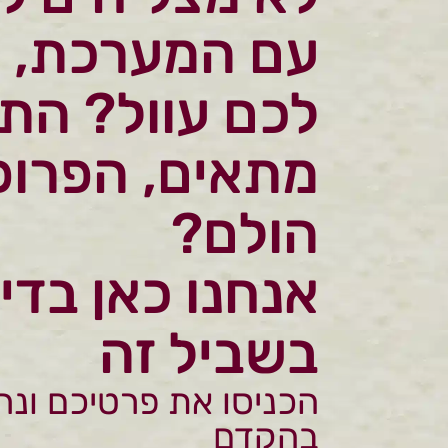
עם המערכת, 
לכם עוול? הת
מתאים, הפרופ
הולם?
אנחנו כאן בדי
בשביל זה
הכניסו את פרטיכם ונח
בהקדם