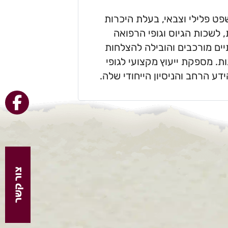
פט פלילי וצבאי, בעלת היכרות
שכות הגיוס וגופי הרפואה
ים מורכבים והובילה להצלחות
. מספקת ייעוץ מקצועי לגופי
ע הרחב והניסיון הייחודי שלה.
צור קשר