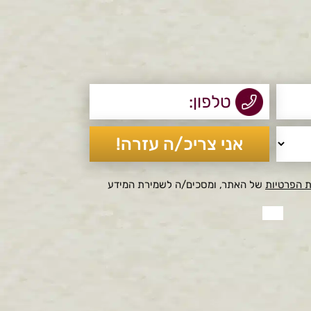
ת הפרטיות
של האתר, ומסכים/ה לשמירת המידע