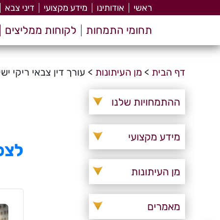
ראשי
אודותינו
מידע מקצועי
דיני צבא
תחומי התמחות
לקוחות ממליצים
דף הבית
>
מן העיתונות
>
עורך דין צבאי ריקי ישי
ההתמחויות שלנו
מידע מקצועי
לצפי
מן העיתונות
מאמרים