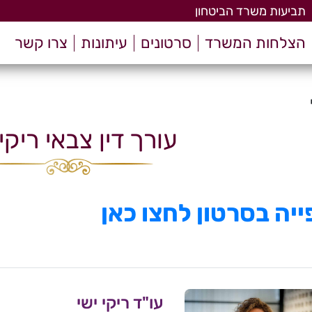
תביעות משרד הביטחון
הצלחות המשרד
סרטונים
עיתונות
צרו קשר
עורך דין צבאי ריקי 
יה בסרטון לחצו כאן
עו"ד ריקי ישי