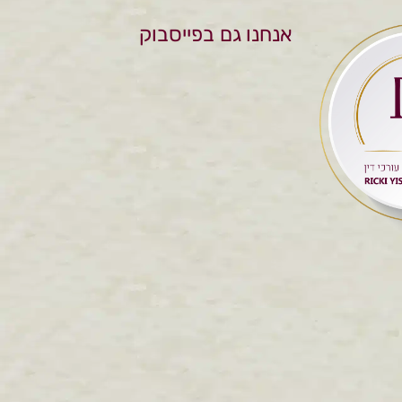
אנחנו גם בפייסבוק