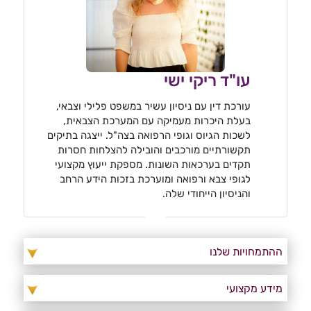
עו"ד ריקי ישי
עורכת דין עם ניסיון עשיר במשפט פלילי וצבאי,
בעלת היכרות מעמיקה עם המערכת הצבאית,
לשכות הגיוס וגופי הרפואה בצה"ל. ייצגה בתיקים
תקשורתיים מורכבים והובילה להצלחות חסרות
תקדים בערכאות השונות. מספקת ייעוץ מקצועי
לגופי צבא ורפואה ומוערכת בזכות הידע הרחב
והניסיון הייחודי שלה.
ההתמחויות שלנו
מידע מקצועי