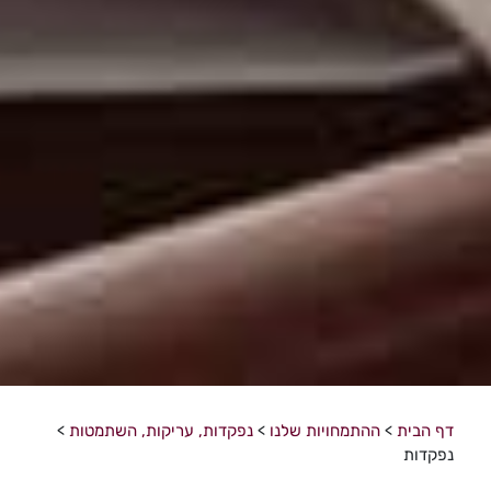
דף הבית
>
ההתמחויות שלנו
>
נפקדות, עריקות, השתמטות
>
נפקדות