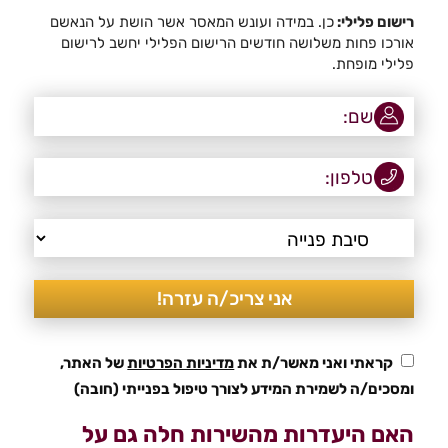
רישום פלילי:
כן. במידה ועונש המאסר אשר הושת על הנאשם
אורכו פחות משלושה חודשים הרישום הפלילי יחשב לרישום
פלילי מופחת.
קראתי ואני מאשר/ת את
מדיניות הפרטיות
של האתר,
ומסכים/ה לשמירת המידע לצורך טיפול בפנייתי (חובה)
האם היעדרות מהשירות חלה גם על