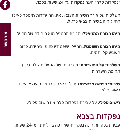
"נפקדות קלה" הינה נפקדות עד 24 שעות בלבד.
השלכות על אורך השירות הצבאי: אין, ההיעדרות תיספר כאילו
החייל היה בשירות צבאי כרגיל.
מיהו הגורם המטפל?:
הגורם המטפל הוא היחידה של החייל.
צור קשר
מיהו הגורם השופט?:
החייל יישפט דין פנימי ביחידה, לרוב
העונש קל יחסית.
השלכות על המשכורת:
משכורתו של החייל תשולם גם על
תקופת היעדרותו.
שירותי רפואה צבאיים:
החייל זכאי לשירותי רפואה צבאיים
באופן מלא.
רישום פלילי:
על עבירת נפקדות קלה אין רישום פלילי.
נפקדות בצבא
עבירת נפקדות הינה נפקדות שאורכה גדול יותר מ-24 שעות,