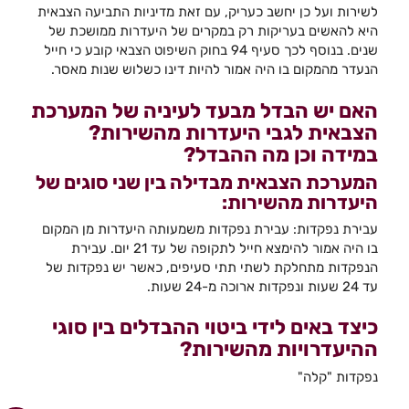
לשירות ועל כן יחשב כעריק, עם זאת מדיניות התביעה הצבאית
היא להאשים בעריקות רק במקרים של היעדרות ממושכת של
שנים. בנוסף לכך סעיף 94 בחוק השיפוט הצבאי קובע כי חייל
הנעדר מהמקום בו היה אמור להיות דינו כשלוש שנות מאסר.
האם יש הבדל מבעד לעיניה של המערכת
הצבאית לגבי היעדרות מהשירות?
במידה וכן מה ההבדל?
המערכת הצבאית מבדילה בין שני סוגים של
היעדרות מהשירות:
עבירת נפקדות: עבירת נפקדות משמעותה היעדרות מן המקום
בו היה אמור להימצא חייל לתקופה של עד 21 יום. עבירת
הנפקדות מתחלקת לשתי תתי סעיפים, כאשר יש נפקדות של
עד 24 שעות ונפקדות ארוכה מ-24 שעות.
כיצד באים לידי ביטוי ההבדלים בין סוגי
ההיעדרויות מהשירות?
נפקדות "קלה"