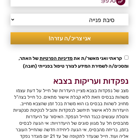
קראתי ואני מאשר/ת את
מדיניות הפרטיות
של האתר,
ומסכים/ה לשמירת המידע לצורך טיפול בפנייתי (חובה)
נפקדות ועריקות בצבא
מצב של נפקדות בצבא מציין היעדרות של חייל על דעת עצמו
משהות בבסיס וזאת ללא קבלת אישור מתאים. כל חייל בצה"ל
מחויב לשהות בבסיס בו הוא משרת בכל זמן שהצבא מחייב.
היעדרות ללא אישור תיחשב לנפקדות ותוביל לנקיטת סנקציות
והטלת עונשים כנגד החייל הנפקד. האיסור על היעדרות
מהבסיס חל על מגוון סוגים של היעדרויות: אי הגעה לבסיס
בזמן, בריחה מהבסיס, אי הגעה ליחידה חדשה שהחייל העובר
אליה ועוד. חייל שנעדר לתקופה של עד 21 יום מוגדר נפקד