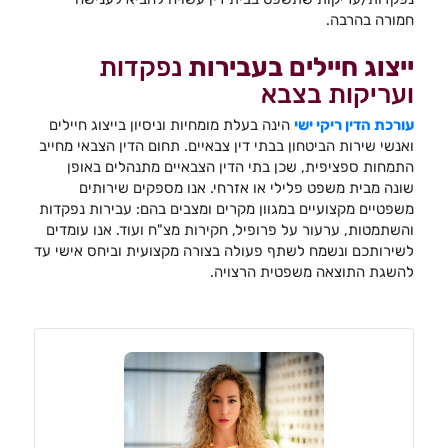
חמורה בהרבה.
ייצוג חיילים בעבירות
נפקדות
ועריקות בצבא
עורכת הדין ריקי ישי
הינה בעלת מומחיות וניסיון בייצוג חיילים
ואנשי שירות הביטחון בבתי דין צבאיים. תחום הדין הצבאי מחייב
התמחות ספציפית, שכן בתי הדין הצבאיים מתנהלים באופן
שונה מבית משפט פלילי או אזרחי. אנו מספקים שירותים
משפטיים מקצועיים במגוון מקרים ומצבים בהם: עבירות נפקדות
והשתמטות, ערעור על פרופיל, חקירות מצ"ח ועוד. אנו עומדים
לשירותכם ונשמח לשתף פעולה בצורה מקצועית וביחס אישי עד
להשגת התוצאה משפטית הרצויה.