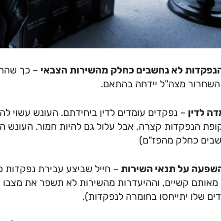
 הנפקדות לא נחשבים כחלק מהשירות הצבאי
– כך שהחיי
השחרור מצה"ל יידחה בהתאם.
ה לדין
– נפקדים עומדים לדין ביחידתם. העונש עשוי לה
שבים כחלק מהפז"ם)
השפעה על תנאי השירות
– חייל שביצע עבירת נפקדות כ
מאותם קשיים, וההיעדרות מהשירות לא תשפר את מצבו (
ם שלו יתייחסו בחומרה לנפקדות).