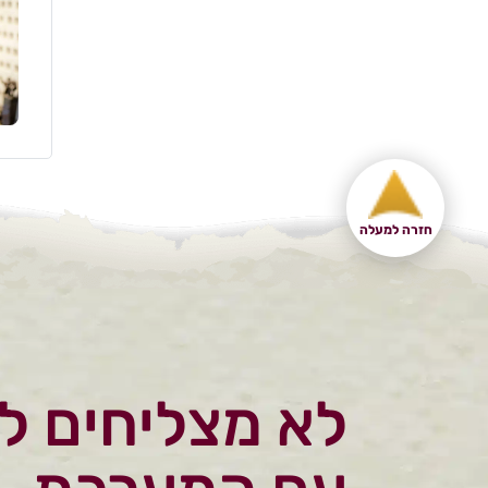
חזרה למעלה
לא מצליחים ל