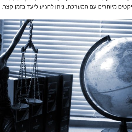
קטים מיותרים עם המערכת, ניתן להגיע ליעד בזמן קצר.