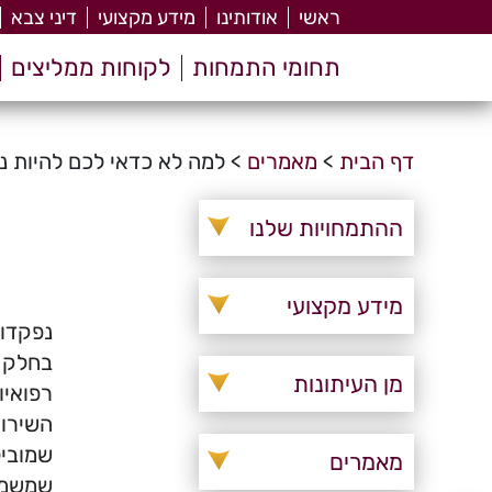
ראשי
אודותינו
מידע מקצועי
דיני צבא
תחומי התמחות
לקוחות ממליצים
דף הבית
>
מאמרים
>
למה לא כדאי לכם להיות נ
ההתמחויות שלנו
מידע מקצועי
בחלק ג
מן העיתונות
רפואיו
מאמרים
שמשמעו