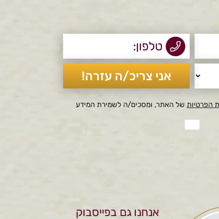
ת הפרטיות
של האתר, ומסכים/ה לשמירת המידע
אנחנו גם בפייסבוק