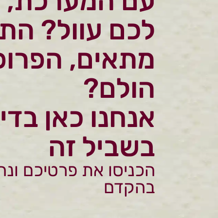
עם המערכת, 
לכם עוול? הת
מתאים, הפרופ
הולם?
אנחנו כאן בדי
בשביל זה
הכניסו את פרטיכם ונח
בהקדם