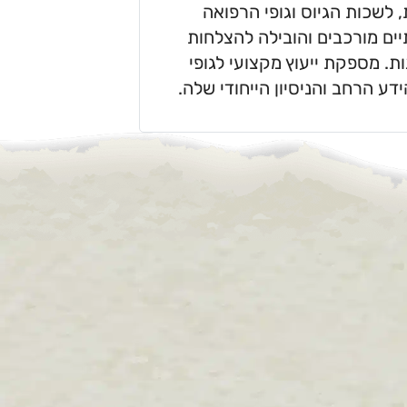
שכות הגיוס וגופי הרפואה
ים מורכבים והובילה להצלחות
. מספקת ייעוץ מקצועי לגופי
ע הרחב והניסיון הייחודי שלה.