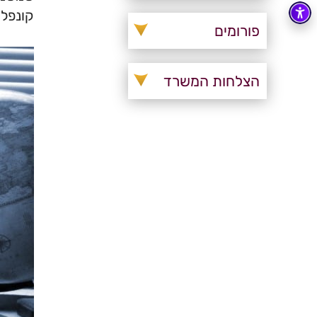
קונפלי
פורומים
הצלחות המשרד