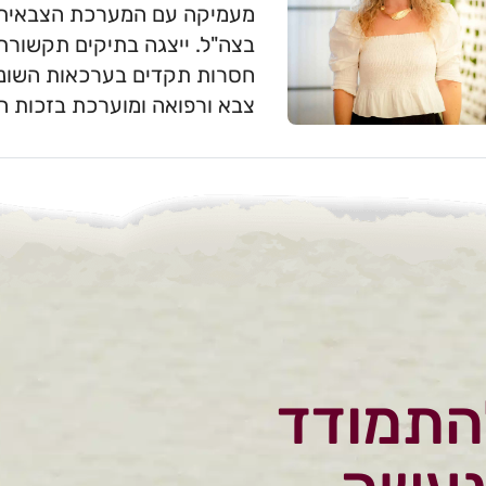
מעמיקה עם המערכת הצבאית, ל
בצה"ל. ייצגה בתיקים תקשורתי
חסרות תקדים בערכאות השונות
צבא ורפואה ומוערכת בזכות היד
התמודד