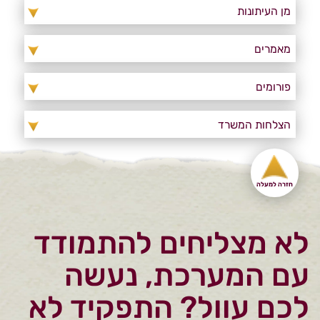
מן העיתונות
מאמרים
פורומים
הצלחות המשרד
חזרה למעלה
לא מצליחים להתמודד
עם המערכת, נעשה
לכם עוול? התפקיד לא