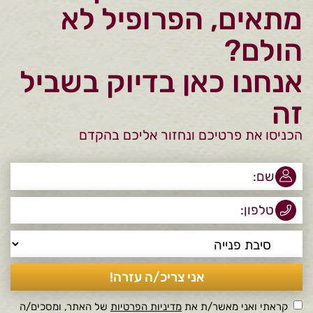
מתאים, הפרופיל לא
הולם?
אנחנו כאן בדיוק בשביל
זה
הכניסו את פרטיכם ונחזור אליכם בהקדם
קראתי ואני מאשר/ת את
מדיניות הפרטיות
של האתר, ומסכים/ה