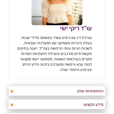
עו"ד ריקי ישי
עורכת דין עם ניסיון עשיר במשפט פלילי וצבאי,
בעלת היכרות מעמיקה עם המערכת הצבאית,
לשכות הגיוס וגופי הרפואה בצה"ל. ייצגה בתיקים
תקשורתיים מורכבים והובילה להצלחות חסרות
תקדים בערכאות השונות. מספקת ייעוץ מקצועי
לגופי צבא ורפואה ומוערכת בזכות הידע הרחב
והניסיון הייחודי שלה.
ההתמחויות שלנו
מידע מקצועי